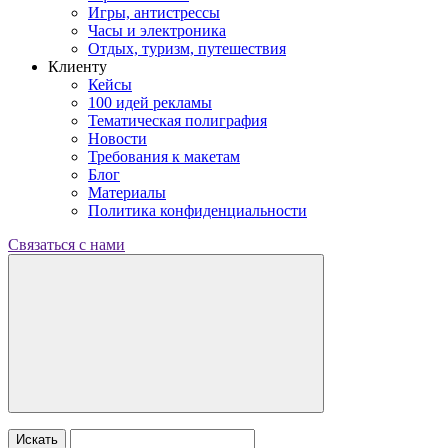
Игры, антистрессы
Часы и электроника
Отдых, туризм, путешествия
Клиенту
Кейсы
100 идей рекламы
Тематическая полиграфия
Новости
Требования к макетам
Блог
Материалы
Политика конфиденциальности
Связаться с нами
Искать