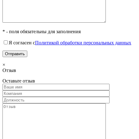
* - поля обязательны для заполнения
Я согласен с
Политикой обработки персональных данных
×
Отзыв
Оставьте отзыв