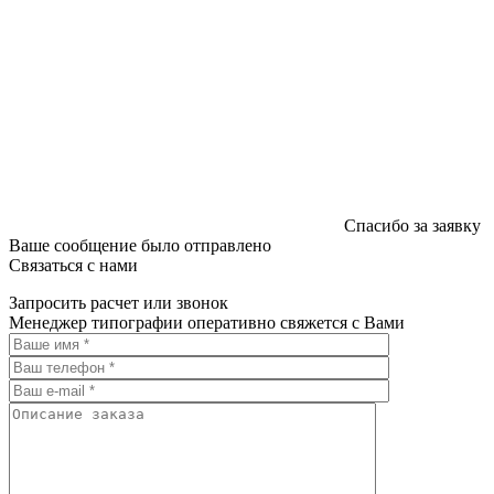
Спасибо за заявку
Ваше сообщение было отправлено
Связаться с нами
Запросить расчет или звонок
Менеджер типографии оперативно свяжется с Вами