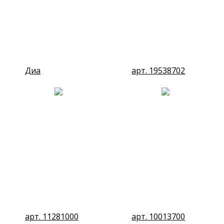
Диа
арт. 19538702
арт. 11281000
арт. 10013700