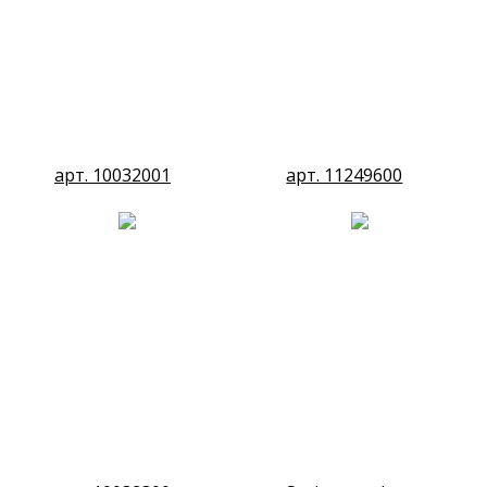
арт. 10032001
арт. 11249600