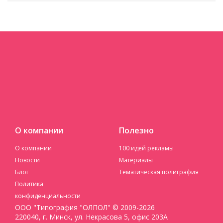
О компании
Полезно
О компании
100 идей рекламы
Новости
Материалы
Блог
Тематическая полиграфия
Политика
конфиденциальности
ООО "Типография "ОЛПОЛ" © 2009-2026
220040, г. Минск, ул. Некрасова 5, офис 203А