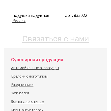
подушка надувная
арт. 833022
Релакс
Связаться с нами
Сувенирная продукция
Автомобильные аксессуары
Брелоки с логотипом
Ежедневники
Зажигалки
Зонты с логотипом
Игры, антистрессы