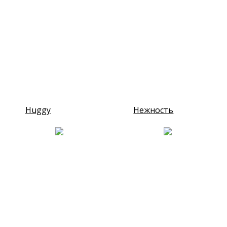
Huggy
Нежность