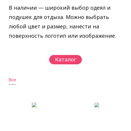
В наличии — широкий выбор одеял и
подушек для отдыха. Можно выбрать
любой цвет и размер, нанести на
поверхность логотип или изображение.
Каталог
Все