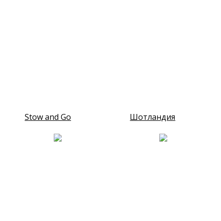
Stow and Go
Шотландия