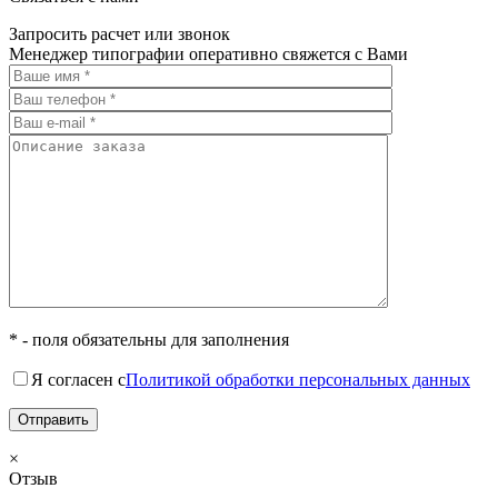
Запросить расчет или звонок
Менеджер типографии оперативно свяжется с Вами
* - поля обязательны для заполнения
Я согласен с
Политикой обработки персональных данных
×
Отзыв