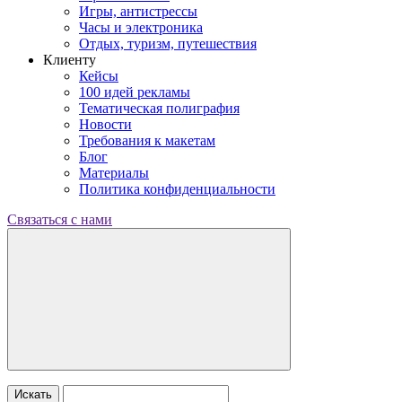
Игры, антистрессы
Часы и электроника
Отдых, туризм, путешествия
Клиенту
Кейсы
100 идей рекламы
Тематическая полиграфия
Новости
Требования к макетам
Блог
Материалы
Политика конфиденциальности
Связаться с нами
Искать