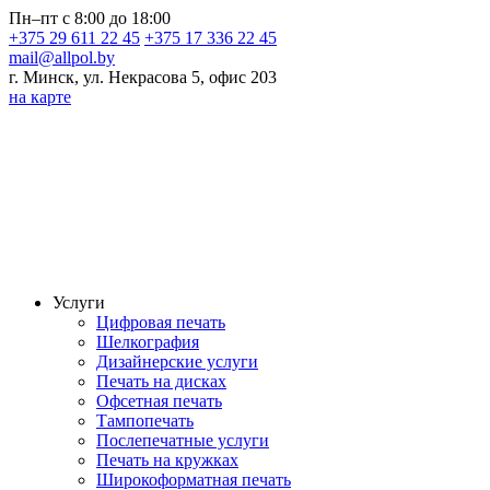
Пн–пт с 8:00 до 18:00
+375 29 611 22 45
+375 17 336 22 45
mail@allpol.by
г. Минск, ул. Некрасова 5, офис 203
на карте
Услуги
Цифровая печать
Шелкография
Дизайнерские услуги
Печать на дисках
Офсетная печать
Тампопечать
Послепечатные услуги
Печать на кружках
Широкоформатная печать