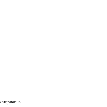
 отправлено