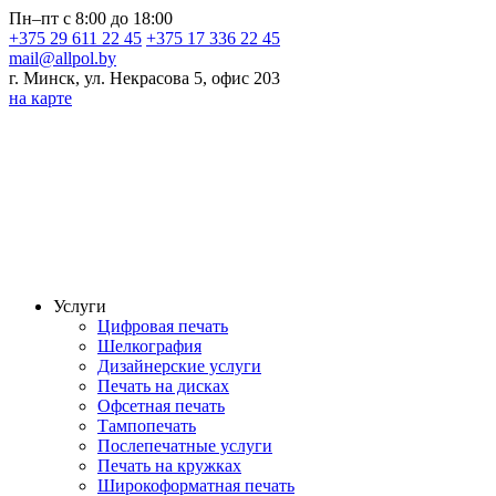
Пн–пт с 8:00 до 18:00
+375 29 611 22 45
+375 17 336 22 45
mail@allpol.by
г. Минск, ул. Некрасова 5, офис 203
на карте
Услуги
Цифровая печать
Шелкография
Дизайнерские услуги
Печать на дисках
Офсетная печать
Тампопечать
Послепечатные услуги
Печать на кружках
Широкоформатная печать