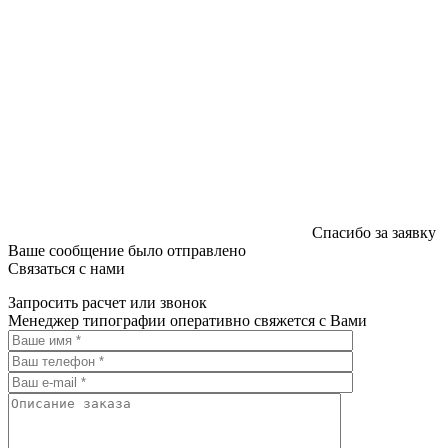
Спасибо за заявку
Ваше сообщение было отправлено
Связаться с нами
Запросить расчет или звонок
Менеджер типографии оперативно свяжется с Вами