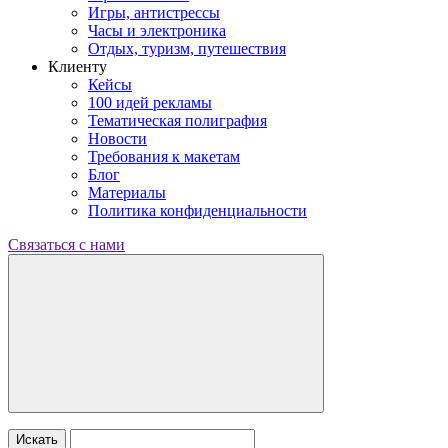
Игры, антистрессы
Часы и электроника
Отдых, туризм, путешествия
Клиенту
Кейсы
100 идей рекламы
Тематическая полиграфия
Новости
Требования к макетам
Блог
Материалы
Политика конфиденциальности
Связаться с нами
Искать