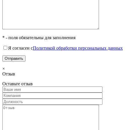
* - поля обязательны для заполнения
Я согласен с
Политикой обработки персональных данных
×
Отзыв
Оставьте отзыв