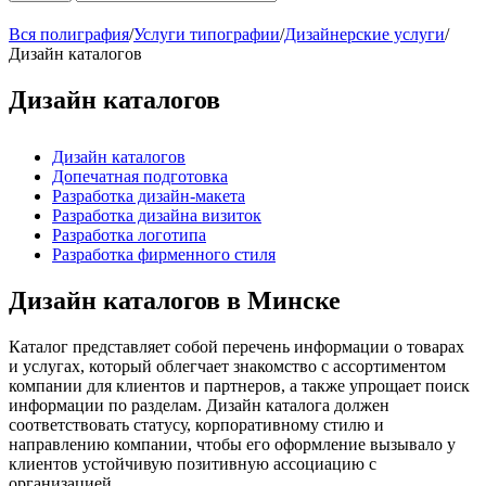
Вся полиграфия
/
Услуги типографии
/
Дизайнерские услуги
/
Дизайн каталогов
Дизайн каталогов
Дизайн каталогов
Допечатная подготовка
Разработка дизайн-макета
Разработка дизайна визиток
Разработка логотипа
Разработка фирменного стиля
Дизайн каталогов в Минске
Каталог представляет собой перечень информации о товарах
и услугах, который облегчает знакомство с ассортиментом
компании для клиентов и партнеров, а также упрощает поиск
информации по разделам. Дизайн каталога должен
соответствовать статусу, корпоративному стилю и
направлению компании, чтобы его оформление вызывало у
клиентов устойчивую позитивную ассоциацию с
организацией.