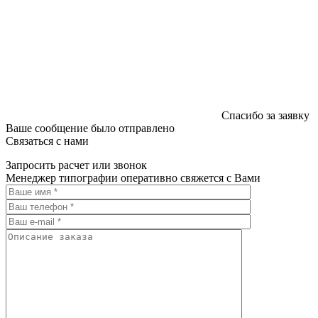
Спасибо за заявку
Ваше сообщение было отправлено
Связаться с нами
Запросить расчет или звонок
Менеджер типографии оперативно свяжется с Вами