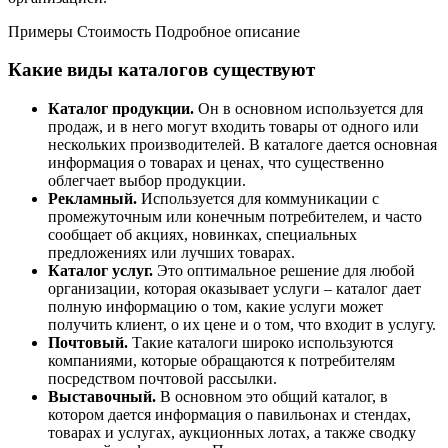
Примеры
Стоимость
Подробное описание
Какие виды каталогов существуют
Каталог продукции.
Он в основном используется для
продаж, и в него могут входить товары от одного или
нескольких производителей. В каталоге дается основная
информация о товарах и ценах, что существенно
облегчает выбор продукции.
Рекламный.
Используется для коммуникации с
промежуточным или конечным потребителем, и часто
сообщает об акциях, новинках, специальных
предложениях или лучших товарах.
Каталог услуг.
Это оптимальное решение для любой
организации, которая оказывает услуги – каталог дает
полную информацию о том, какие услуги может
получить клиент, о их цене и о том, что входит в услугу.
Почтовый.
Такие каталоги широко используются
компаниями, которые обращаются к потребителям
посредством почтовой рассылки.
Выставочный.
В основном это общий каталог, в
котором дается информация о павильонах и стендах,
товарах и услугах, аукционных лотах, а также сводку