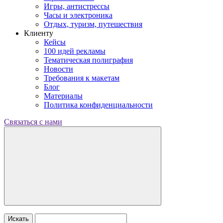
Игры, антистрессы
Часы и электроника
Отдых, туризм, путешествия
Клиенту
Кейсы
100 идей рекламы
Тематическая полиграфия
Новости
Требования к макетам
Блог
Материалы
Политика конфиденциальности
Связаться с нами
Искать