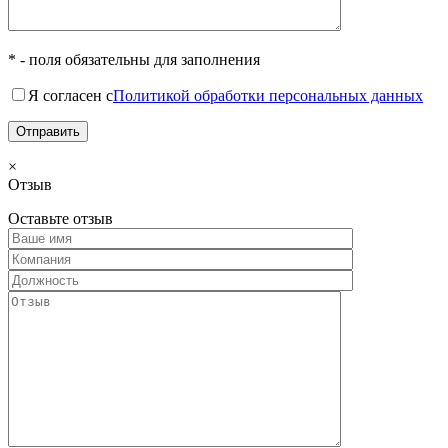
* - поля обязательны для заполнения
Я согласен с
Политикой обработки персональных данных
×
Отзыв
Оставьте отзыв