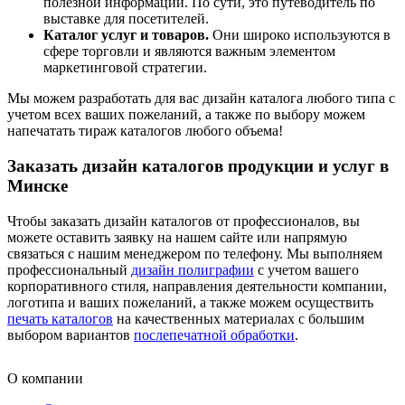
полезной информации. По сути, это путеводитель по
выставке для посетителей.
Каталог услуг и товаров.
Они широко используются в
сфере торговли и являются важным элементом
маркетинговой стратегии.
Мы можем разработать для вас дизайн каталога любого типа с
учетом всех ваших пожеланий, а также по выбору можем
напечатать тираж каталогов любого объема!
Заказать дизайн каталогов продукции и услуг в
Минске
Чтобы заказать дизайн каталогов от профессионалов, вы
можете оставить заявку на нашем сайте или напрямую
связаться с нашим менеджером по телефону. Мы выполняем
профессиональный
дизайн полиграфии
с учетом вашего
корпоративного стиля, направления деятельности компании,
логотипа и ваших пожеланий, а также можем осуществить
печать каталогов
на качественных материалах с большим
выбором вариантов
послепечатной обработки
.
О компании