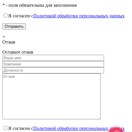
* - поля обязательны для заполнения
Я согласен с
Политикой обработки персональных данных
×
Отзыв
Оставьте отзыв
Я согласен с
Политикой обработки персональных данных