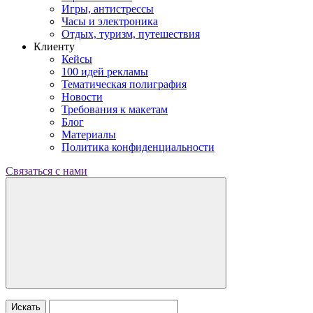
Игры, антистрессы
Часы и электроника
Отдых, туризм, путешествия
Клиенту
Кейсы
100 идей рекламы
Тематическая полиграфия
Новости
Требования к макетам
Блог
Материалы
Политика конфиденциальности
Связаться с нами
Искать