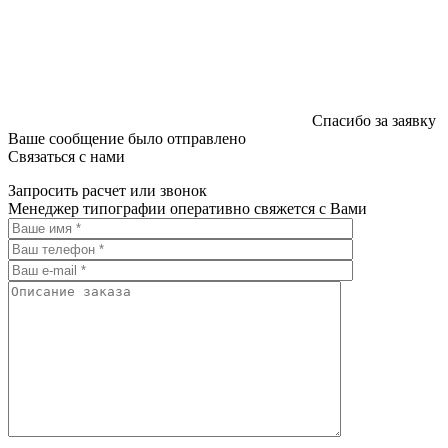
Спасибо за заявку
Ваше сообщение было отправлено
Связаться с нами
Запросить расчет или звонок
Менеджер типографии оперативно свяжется с Вами