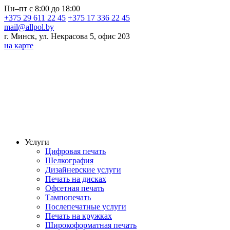
Пн–пт с 8:00 до 18:00
+375 29 611 22 45
+375 17 336 22 45
mail@allpol.by
г. Минск, ул. Некрасова 5, офис 203
на карте
Услуги
Цифровая печать
Шелкография
Дизайнерские услуги
Печать на дисках
Офсетная печать
Тампопечать
Послепечатные услуги
Печать на кружках
Широкоформатная печать