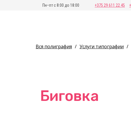
Пн–пт с 8:00 до 18:00
+375 29 611 22 45
Вся полиграфия
/
Услуги типографии
/
Биговка