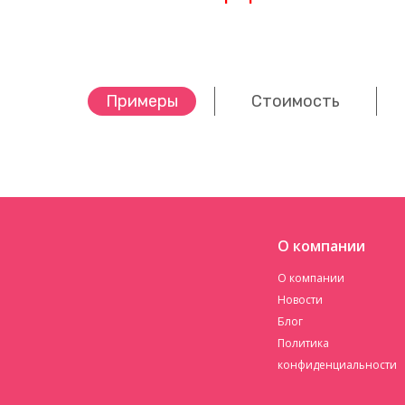
Примеры
Стоимость
О компании
О компании
Новости
Блог
Политика
конфиденциальности