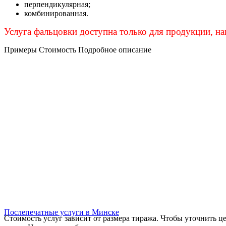
перпендикулярная;
комбинированная.
Услуга фальцовки доступна только для продукции, н
Примеры
Стоимость
Подробное описание
Послепечатные услуги в Минске
Стоимость услуг зависит от размера тиража. Чтобы уточнить ц