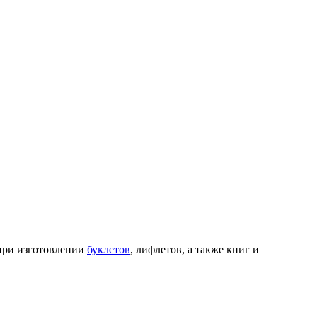
при изготовлении
буклетов
, лифлетов, а также книг и