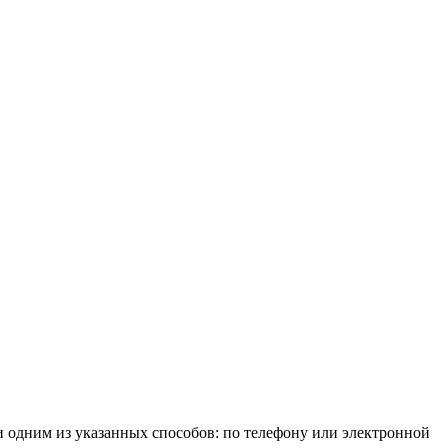
ии одним из указанных способов: по телефону или электронной