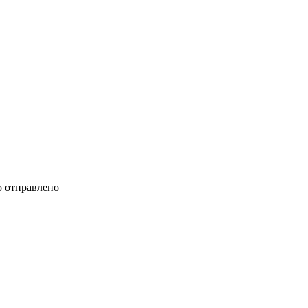
 отправлено