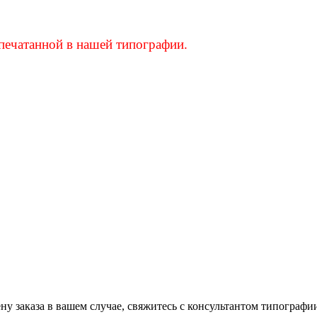
апечатанной в нашей типографии.
ену заказа в вашем случае, свяжитесь с консультантом типограф