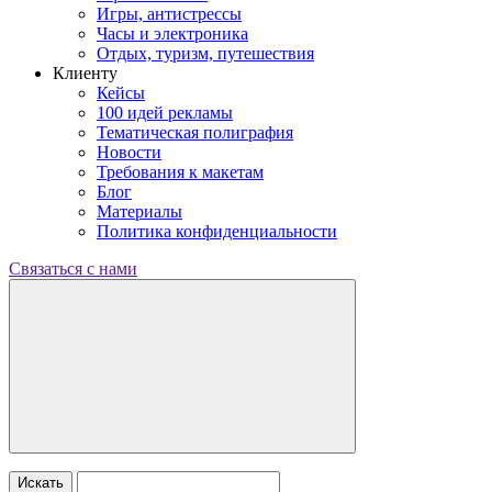
Игры, антистрессы
Часы и электроника
Отдых, туризм, путешествия
Клиенту
Кейсы
100 идей рекламы
Тематическая полиграфия
Новости
Требования к макетам
Блог
Материалы
Политика конфиденциальности
Связаться с нами
Искать