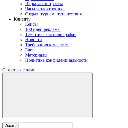
Игры, антистрессы
Часы и электроника
Отдых, туризм, путешествия
Клиенту
Кейсы
100 идей рекламы
Тематическая полиграфия
Новости
Требования к макетам
Блог
Материалы
Политика конфиденциальности
Связаться с нами
Искать