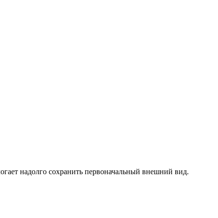
могает надолго сохранить первоначальный внешний вид.