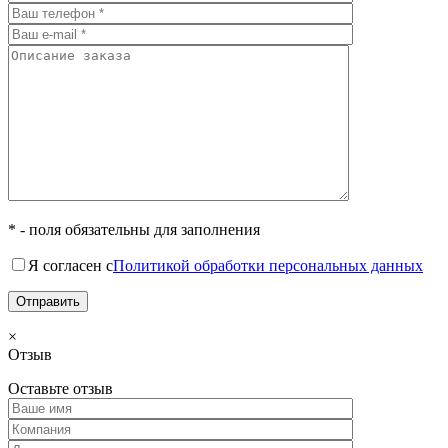
* - поля обязательны для заполнения
Я согласен с
Политикой обработки персональных данных
×
Отзыв
Оставьте отзыв