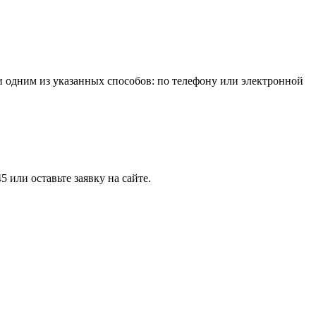
ии одним из указанных способов: по телефону или электронной
 или оставьте заявку на сайте.