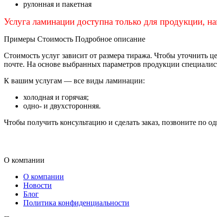
рулонная и пакетная
Услуга ламинации доступна только для продукции, н
Примеры
Стоимость
Подробное описание
Стоимость услуг зависит от размера тиража. Чтобы уточнить ц
почте. На основе выбранных параметров продукции специалист
К вашим услугам — все виды ламинации:
холодная и горячая;
одно- и двухсторонняя.
Чтобы получить консультацию и сделать заказ, позвоните по одн
О компании
О компании
Новости
Блог
Политика конфиденциальности