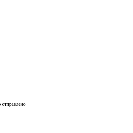
 отправлено